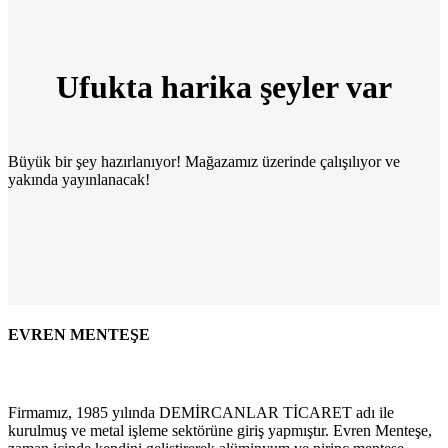
Ufukta harika şeyler var
Büyük bir şey hazırlanıyor! Mağazamız üzerinde çalışılıyor ve
yakında yayınlanacak!
EVREN MENTEŞE
Firmamız, 1985 yılında DEMİRCANLAR TİCARET adı ile
kurulmuş ve metal işleme sektörüne giriş yapmıştır. Evren Menteşe,